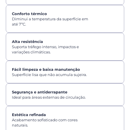
Conforto térmico
Diminui a temperatura da superfície em
até 7ºC.
Alta resistência
Suporta tráfego intenso, impactos e
variações climáticas.
Fácil limpeza e baixa manutenção
Superfície lisa que não acumula sujeira.
Segurança e antiderrapante
Ideal para áreas externas de circulação.
Estética refinada
Acabamento sofisticado com cores
naturais.