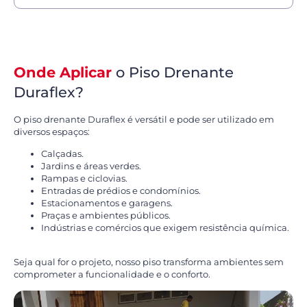
Onde Aplicar
o Piso Drenante
Duraflex?
O piso drenante Duraflex é versátil e pode ser utilizado em
diversos espaços:
Calçadas.
Jardins e áreas verdes.
Rampas e ciclovias.
Entradas de prédios e condomínios.
Estacionamentos e garagens.
Praças e ambientes públicos.
Indústrias e comércios que exigem resistência química.
Seja qual for o projeto, nosso piso transforma ambientes sem
comprometer a funcionalidade e o conforto.