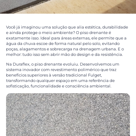
Você já imaginou uma solução que alia estética, durabilidade
e ainda protege o meio ambiente? O piso drenante é
exatamente isso. Ideal para áreas externas, ele permite que a
água da chuva escoe de forma natural pelo solo, evitando
poças, alagamentos e sobrecarga na drenagem urbana. E o
melhor: tudo isso sem abrir mão do design e da resistência.
Na Duraflex, o piso drenante evoluiu. Desenvolvemos um
sistema inovador com revestimento polimérico que traz
benefícios superiores à versão tradicional Fulget,
transformando qualquer espaço em uma referência de
sofisticação, funcionalidade e consciência ambiental.