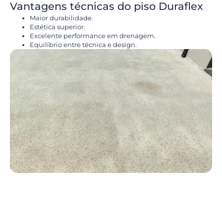
Vantagens técnicas do piso Duraflex
Maior durabilidade.
Estética superior.
Excelente performance em drenagem.
Equilíbrio entre técnica e design.