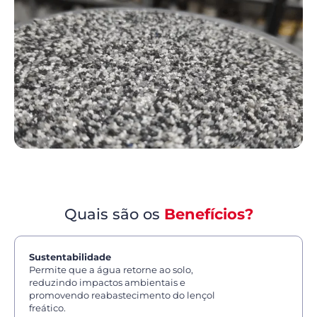
Quais são os
Benefícios?
Sustentabilidade
Permite que a água retorne ao solo,
reduzindo impactos ambientais e
promovendo reabastecimento do lençol
freático.