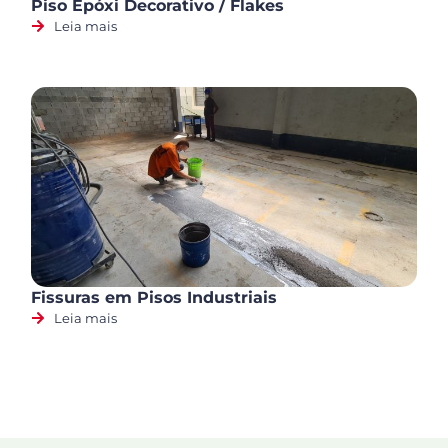
Piso Epóxi Decorativo / Flakes
Leia mais
Fissuras em Pisos Industriais
Leia mais