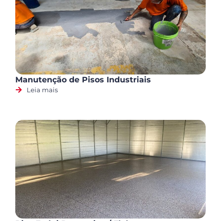
Manutenção de Pisos Industriais
Leia mais