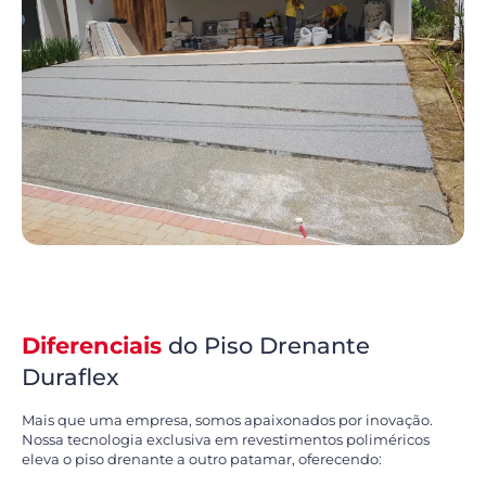
Diferenciais
do Piso Drenante
Duraflex
Mais que uma empresa, somos apaixonados por inovação.
Nossa tecnologia exclusiva em revestimentos poliméricos
eleva o piso drenante a outro patamar, oferecendo: